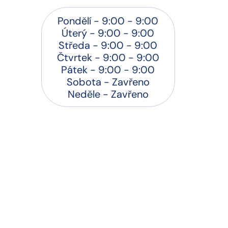
Pondělí - 9:00 - 9:00
Úterý - 9:00 - 9:00
Středa - 9:00 - 9:00
Čtvrtek - 9:00 - 9:00
Pátek - 9:00 - 9:00
Sobota - Zavřeno
Neděle - Zavřeno